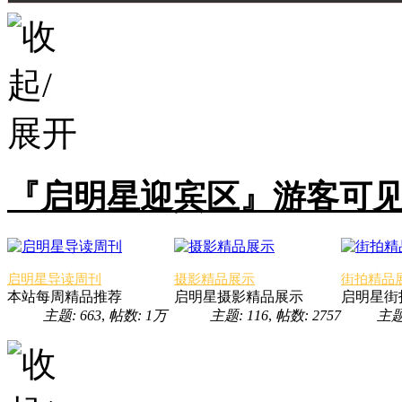
『启明星迎宾区』游客可
启明星导读周刊
摄影精品展示
街拍精品
本站每周精品推荐
启明星摄影精品展示
启明星街
主题: 663
,
帖数:
1万
主题: 116
,
帖数: 2757
主题