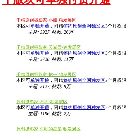
千精原创摄影家·小船·独发展区
本区可
单独开通
，附赠
签约原创全网独发区
3个月权限
主题: 3927
,
帖数:
26万
千精原创摄影家·天岚雪·独发展区
本区可
单独开通
，附赠
签约原创全网独发区
3个月权限
主题: 3728
,
帖数:
11万
千精原创摄影家·把一·独发展区
本区可
单独开通
，附赠
签约原创全网独发区
2个月权限
主题: 2127
,
帖数:
8万
原创摄影家·木四·独发展区
本区可
单独开通
，附赠
签约原创全网独发区
2个月权限
主题: 1196
,
帖数:
2万
原创摄影家·失眠的星星·独发展区