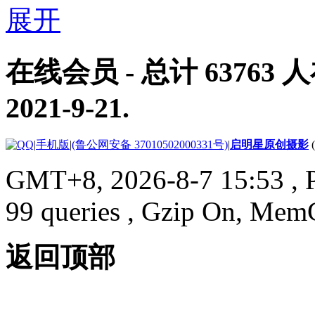
在线会员
- 总计
63763
人
2021-9-21
.
|
手机版
|
(鲁公网安备 37010502000331号)
|
启明星原创摄影
GMT+8, 2026-8-7 15:53
, 
99 queries , Gzip On, Mem
返回顶部