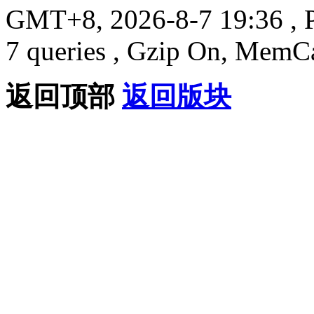
GMT+8, 2026-8-7 19:36
, 
7 queries , Gzip On, MemC
返回顶部
返回版块