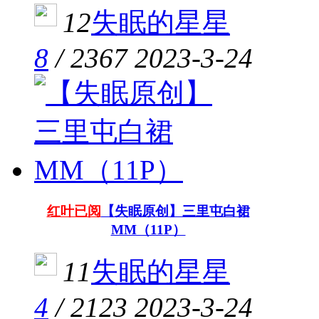
12
失眠的星星
8
/
2367
2023-3-24
红叶已阅
【失眠原创】三里屯白裙
MM（11P）
11
失眠的星星
4
/
2123
2023-3-24