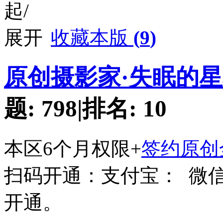
收藏本版
(
9
)
原创摄影家·失眠的星
题:
798
|
排名:
10
本区6个月权限+
签约原创
扫码开通：支付宝：
微
开通。