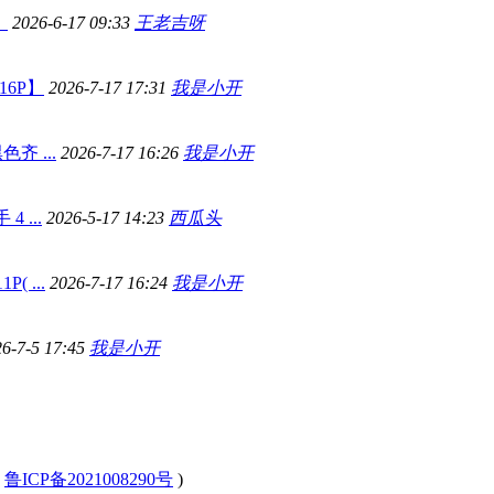
）
2026-6-17 09:33
王老吉呀
6P】
2026-7-17 17:31
我是小开
齐 ...
2026-7-17 16:26
我是小开
4 ...
2026-5-17 14:23
西瓜头
( ...
2026-7-17 16:24
我是小开
26-7-5 17:45
我是小开
(
鲁ICP备2021008290号
)