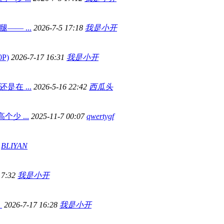
— ...
2026-7-5 17:18
我是小开
P)
2026-7-17 16:31
我是小开
在 ...
2026-5-16 22:42
西瓜头
个少 ...
2025-11-7 00:07
qwertygf
3
BLIYAN
17:32
我是小开
）
2026-7-17 16:28
我是小开