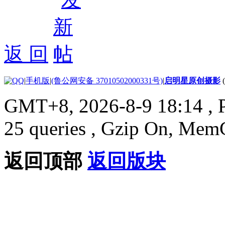
返 回
|
手机版
|
(鲁公网安备 37010502000331号)
|
启明星原创摄影
GMT+8, 2026-8-9 18:14
, 
25 queries , Gzip On, Mem
返回顶部
返回版块