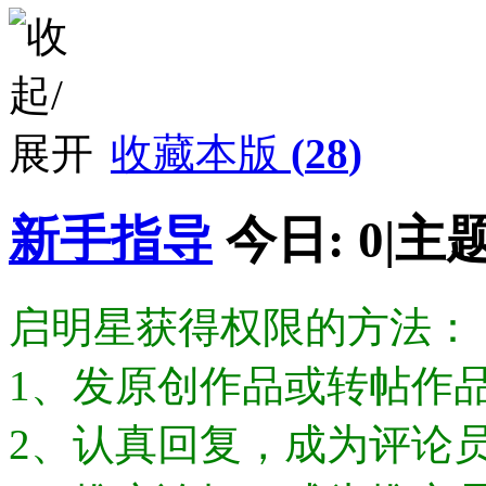
收藏本版
(
28
)
新手指导
今日:
0
|
主题
启明星获得权限的方法：
1、发原创作品或转帖作
2、认真回复，成为评论