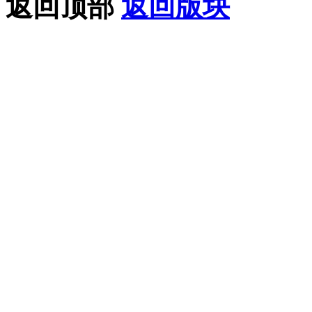
返回顶部
返回版块