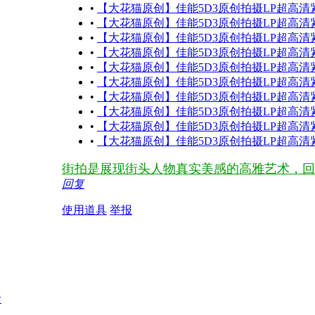
•
【大花猫原创】佳能5D3原创拍摄LP超高清紧
•
【大花猫原创】佳能5D3原创拍摄LP超高清紧
•
【大花猫原创】佳能5D3原创拍摄LP超高清紧
•
【大花猫原创】佳能5D3原创拍摄LP超高清紧
•
【大花猫原创】佳能5D3原创拍摄LP超高清紧
•
【大花猫原创】佳能5D3原创拍摄LP超高清紧
•
【大花猫原创】佳能5D3原创拍摄LP超高清紧
•
【大花猫原创】佳能5D3原创拍摄LP超高清紧
•
【大花猫原创】佳能5D3原创拍摄LP超高清紧
•
【大花猫原创】佳能5D3原创拍摄LP超高清紧
街拍是展现街头人物真实美感的高雅艺术，回
回复
使用道具
举报
者