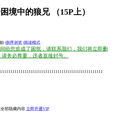
送给困境中的狼兄 （15P上）
|
倒序浏览
|
阅读模式
间给您造成了困扰，请联系我们，我们将立即删
，请务必尊重，违者直接封号。
11111111111111111111111111111111111111111111111111
览全部隐藏内容
立即开通VIP