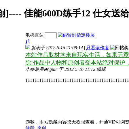
]---- 佳能600D练手12 仕女
电梯直达
#
1
发表于 2012-5-16 21:08:14
|
只看该作者
本站作品取材均来自现实生活，如果无意
除!作品中人物和原创者受本站绝对保护
本帖最后由 guili 于 2012-5-16 21:12 编辑
111111111111111111111111111111111111111111111
游客，本帖隐藏内容您无权限查看，开通VIP可浏
佳能
,
原创