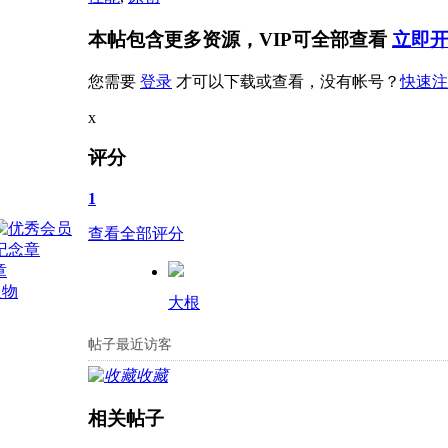
本帖包含更多资源，VIP可全部查看
立即开
您需要
登录
才可以下载或查看，没有帐号？
快速注
x
评分
1
查看全部评分
大根
帖子最近访客
收藏
相关帖子