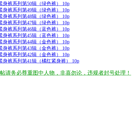
身裤系列第50辑（绿色裤） 10p
身裤系列第49辑（绿色裤） 10p
身裤系列第48辑（绿色裤） 10p
身裤系列第47辑（绿色裤） 10p
身裤系列第46辑（蓝色裤） 10p
身裤系列第45辑（蓝色裤） 10p
身裤系列第44辑（金色裤） 10p
身裤系列第43辑（金色裤） 10p
身裤系列第42辑（金色裤） 10p
身裤系列第41辑（橘红紧身裤） 10p
帖请务必尊重图中人物，非喜勿论，违规者封号处理！