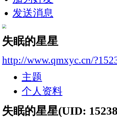
发送消息
失眠的星星
http://www.qmxyc.cn/?152
主题
个人资料
失眠的星星
(UID: 15238