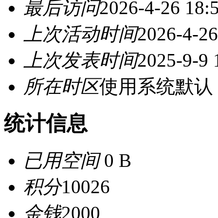
最后访问
2026-4-26 18:
上次活动时间
2026-4-26
上次发表时间
2025-9-9 
所在时区
使用系统默认
统计信息
已用空间
0 B
积分
10026
金钱
2000