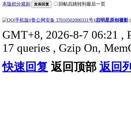
本版积分规则
回帖后跳转到最后一页
发表回复
|
手机版
|
(鲁公网安备 37010502000331号)
|
启明星原创摄影
GMT+8, 2026-8-7 06:21
, 
17 queries , Gzip On, Mem
快速回复
返回顶部
返回