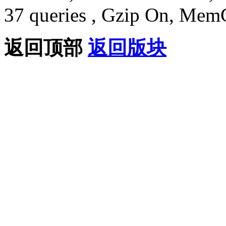
37 queries , Gzip On, Mem
返回顶部
返回版块