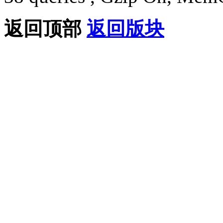
返回顶部
返回版块