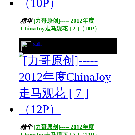
精华
[力哥原创]----- 2012年度
ChinaJoy走马观花 [ 2 ]（10P）
guili
47/8362
精华
[力哥原创]----- 2012年度
ChinaJoy走马观花 [ 7 ]（12P）